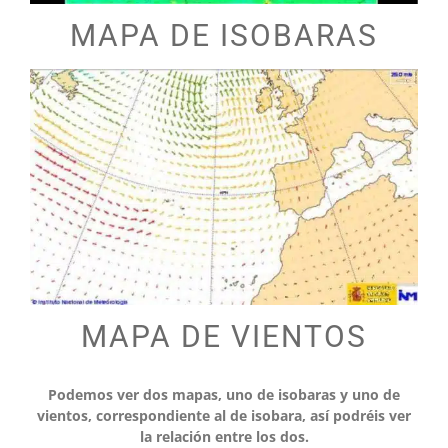
MAPA DE ISOBARAS
MAPA DE VIENTOS
Podemos ver dos mapas, uno de isobaras y uno de
vientos, correspondiente al de isobara, así podréis ver
la relación entre los dos.