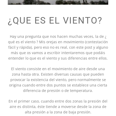
¿QUE ES EL VIENTO?
Hay una pregunta que nos hacen muchas veces, la de ¿
qué es el viento ? Mis orejas en movimiento (contestación
fácil y rápida), pero eso no es real, con este post y alguno
más que os vamos a escribir intentaremos que podáis
entender lo que es el viento y sus diferencias entre ellos.
El viento consiste en el movimiento de aire desde una
zona hasta otra. Existen diversas causas que pueden
provocar la existencia del viento, pero normalmente se
origina cuando entre dos puntos se establece una cierta
diferencia de presión o de temperatura.
En el primer caso, cuando entre dos zonas la presión del
aire es distinta, éste tiende a moverse desde la zona de
alta presión a la zona de baja presión.