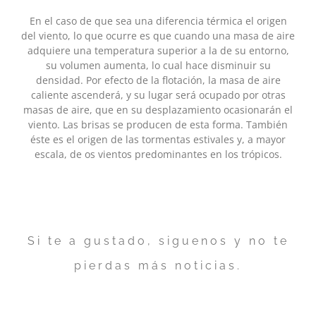
En el caso de que sea una diferencia térmica el origen
del viento, lo que ocurre es que cuando una masa de aire
adquiere una temperatura superior a la de su entorno,
su volumen aumenta, lo cual hace disminuir su
densidad. Por efecto de la flotación, la masa de aire
caliente ascenderá, y su lugar será ocupado por otras
masas de aire, que en su desplazamiento ocasionarán el
viento. Las brisas se producen de esta forma. También
éste es el origen de las tormentas estivales y, a mayor
escala, de os vientos predominantes en los trópicos.
Si te a gustado, siguenos y no te
pierdas más noticias.